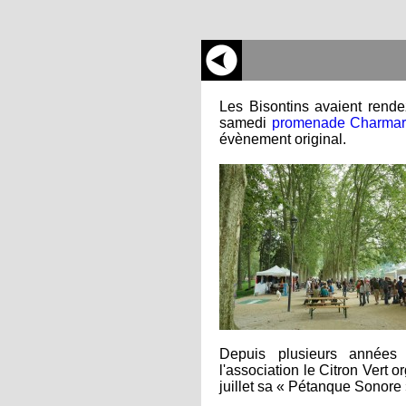
Les Bisontins avaient rend
samedi
promenade Charmar
évènement original.
Depuis plusieurs années 
l'association le Citron Vert 
juillet sa « Pétanque Sonore 