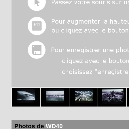
Photos de
WD40