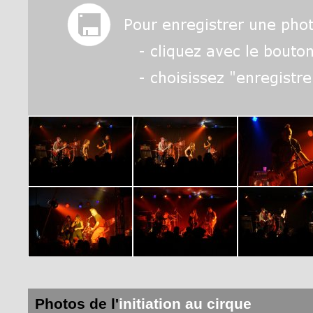
Photos de l'
initiation au cirque