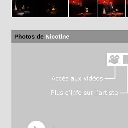
Photos de
Nicotine