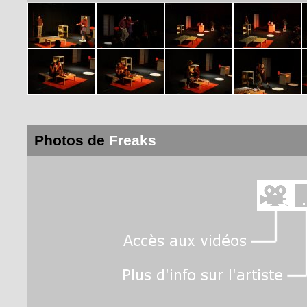
Photos de
Freaks